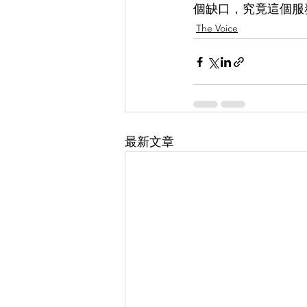
個缺口，究竟這個服
The Voice
最新文章