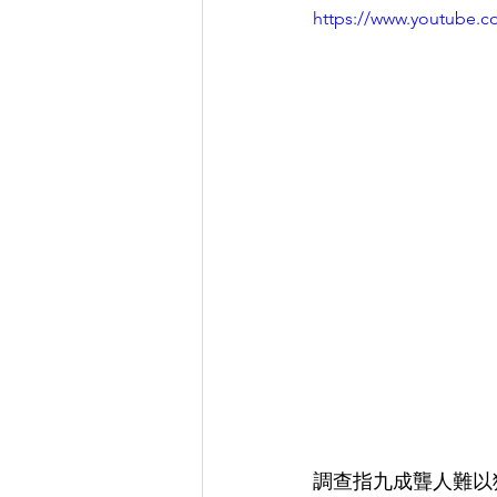
https://www.youtube.
調查指九成聾人難以