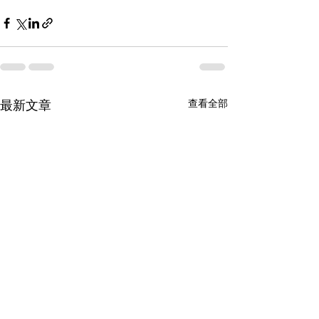
查看全部
最新文章