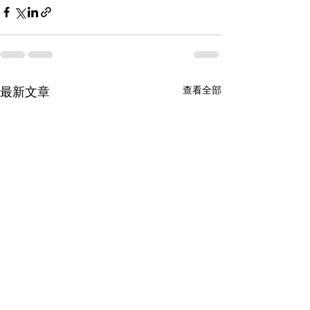
查看全部
最新文章