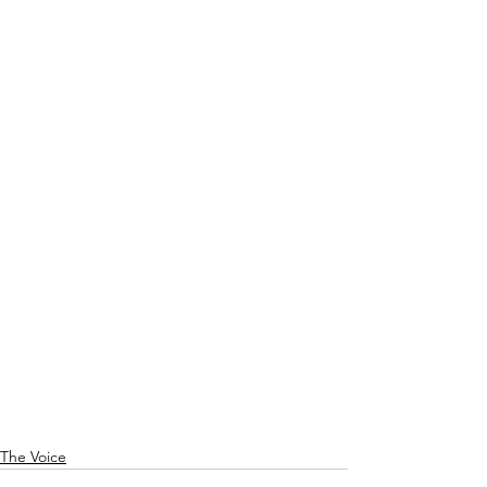
The Voice