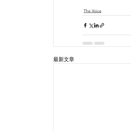
The Voice
最新文章