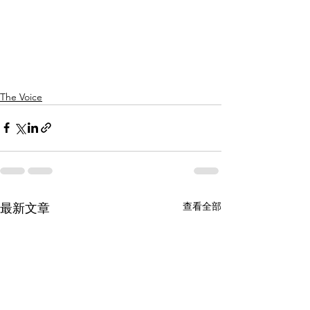
The Voice
查看全部
最新文章