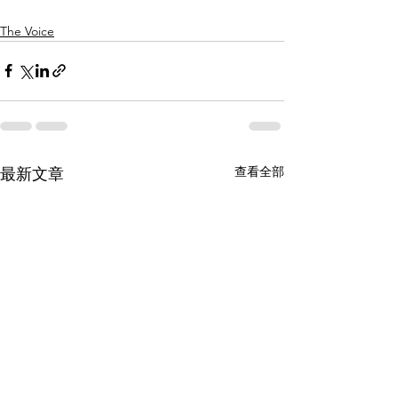
The Voice
查看全部
最新文章