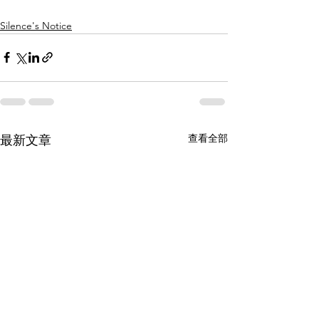
Silence's Notice
查看全部
最新文章