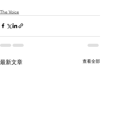
The Voice
查看全部
最新文章