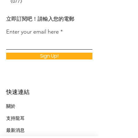
《077》
​立即訂閱吧！請輸入您的電郵
Enter your email here
Sign Up!
快速連結
關於
支持龍耳
最新消息