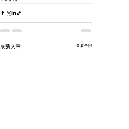
查看全部
最新文章