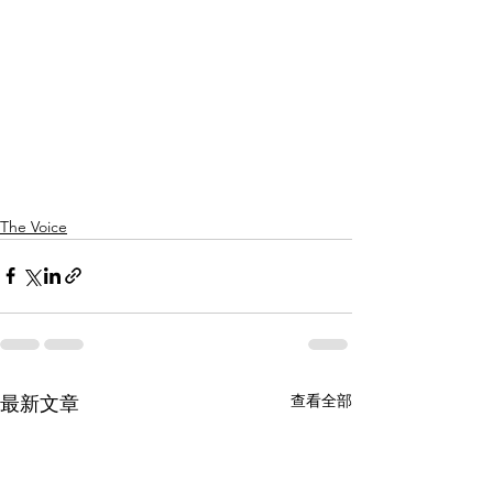
The Voice
查看全部
最新文章