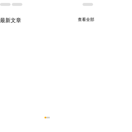
查看全部
最新文章