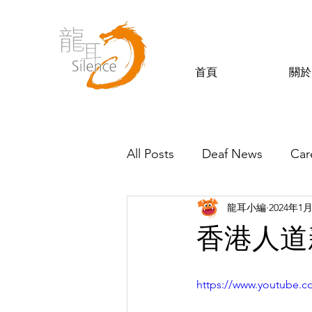
首頁
關於
All Posts
Deaf News
Car
龍耳小編
2024年1
Silence’s Friends
香港人道
https://www.youtube