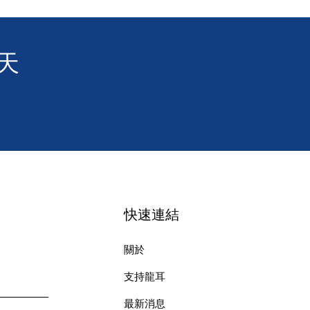
天
快速連結
關於
支持龍耳
最新消息