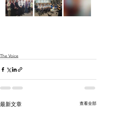
The Voice
查看全部
最新文章