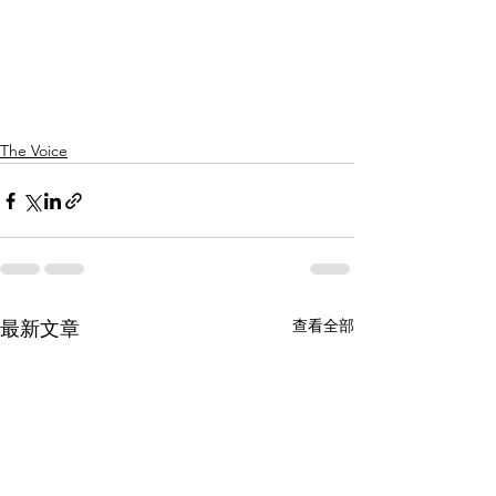
The Voice
查看全部
最新文章