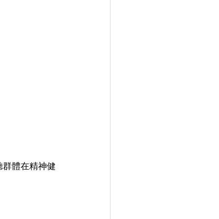
聽群體在精神健