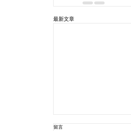
最新文章
留言