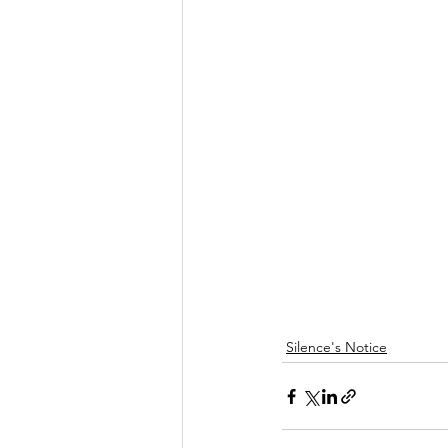
Silence's Notice