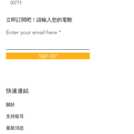
《077》
​立即訂閱吧！請輸入您的電郵
Enter your email here
Sign Up!
快速連結
關於
支持龍耳
最新消息