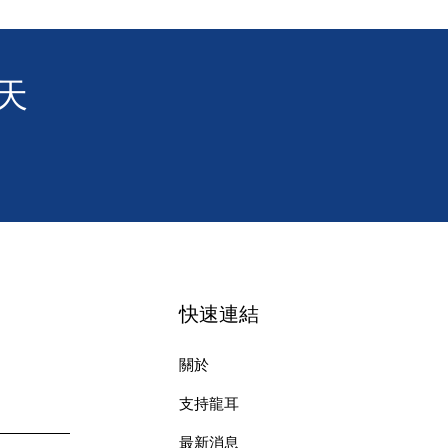
天
快速連結
關於
支持龍耳
最新消息