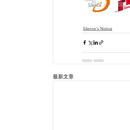
Silence's Notice
最新文章