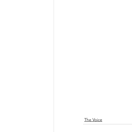
The Voice