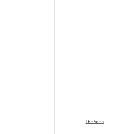
The Voice