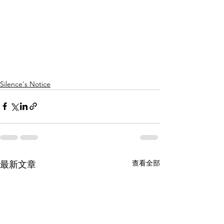
Silence's Notice
查看全部
最新文章