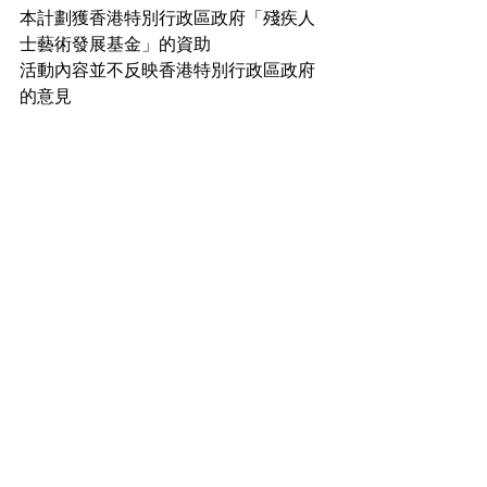
本計劃獲香港特別行政區政府「殘疾人
士藝術發展基金」的資助
活動內容並不反映香港特別行政區政府
的意見