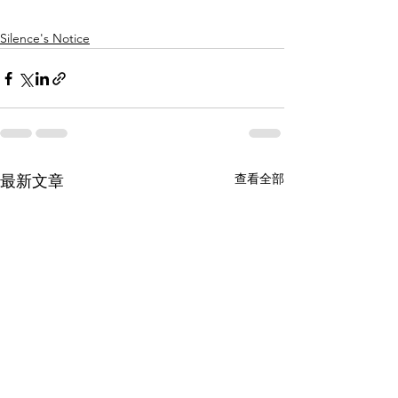
Silence's Notice
查看全部
最新文章