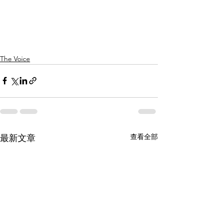
The Voice
查看全部
最新文章