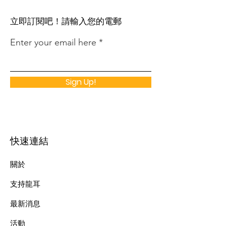
​立即訂閱吧！請輸入您的電郵
Enter your email here
Sign Up!
快速連結
關於
支持龍耳
最新消息
​活動