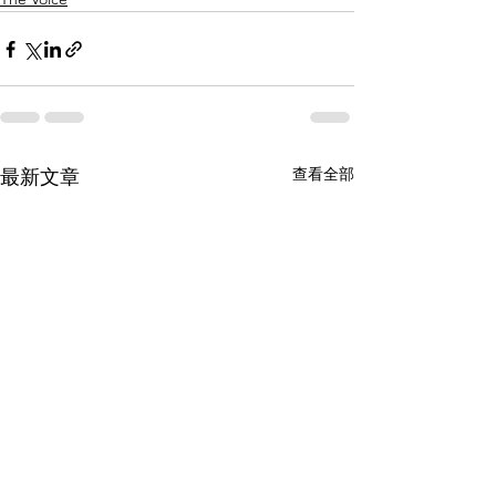
查看全部
最新文章