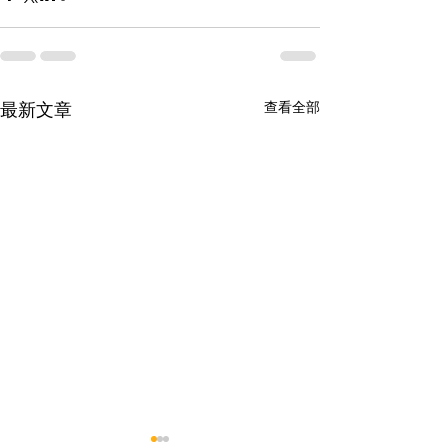
查看全部
最新文章