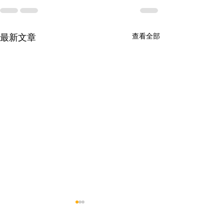
查看全部
最新文章