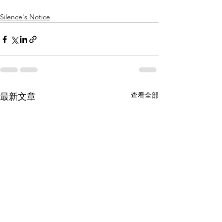
Silence's Notice
查看全部
最新文章