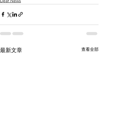
Deaf News
查看全部
最新文章