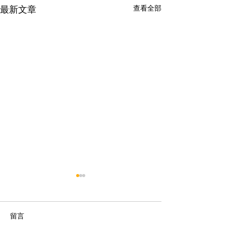
查看全部
最新文章
留言