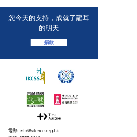
​您今天的支持，成就了龍耳
的明天
捐款
電郵
:
info@silence.org.hk