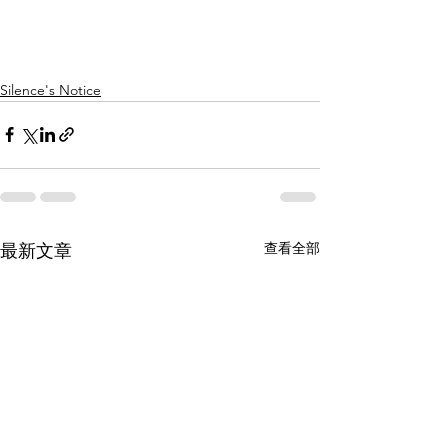
Silence's Notice
查看全部
最新文章