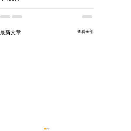
查看全部
最新文章