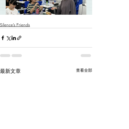
Silence’s Friends
查看全部
最新文章