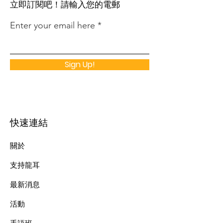
​立即訂閱吧！請輸入您的電郵
Enter your email here
Sign Up!
快速連結
關於
支持龍耳
最新消息
​活動