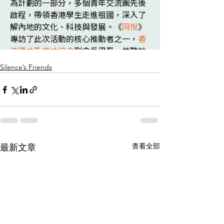
Silence’s Friends
查看全部
最新文章