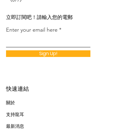
​立即訂閱吧！請輸入您的電郵
Enter your email here
Sign Up!
快速連結
關於
支持龍耳
最新消息