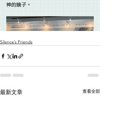
Silence’s Friends
查看全部
最新文章