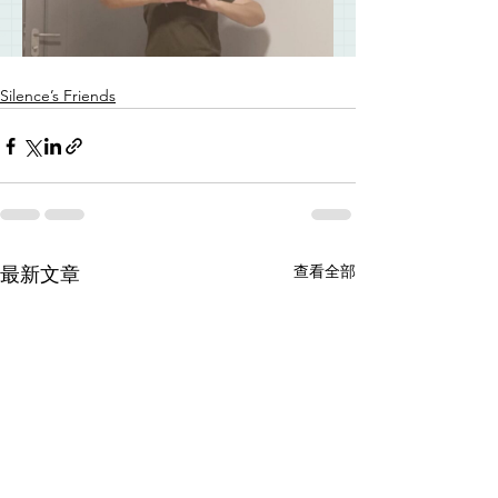
Silence’s Friends
查看全部
最新文章