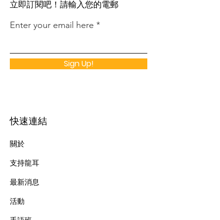
​立即訂閱吧！請輸入您的電郵
Enter your email here
Sign Up!
快速連結
關於
支持龍耳
最新消息
​活動