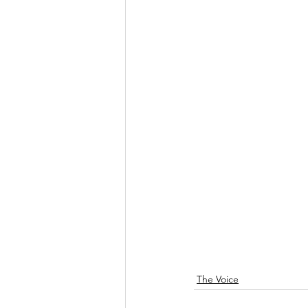
The Voice