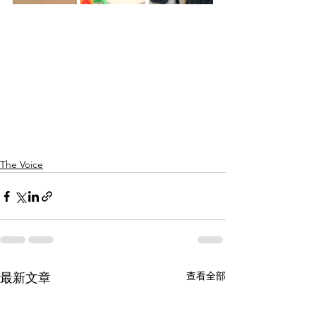
The Voice
查看全部
最新文章