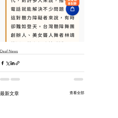
Deaf News
查看全部
最新文章