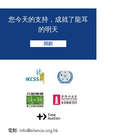
​您今天的支持，成就了龍耳
的明天
捐款
電郵
:
info@silence.org.hk