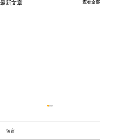
查看全部
最新文章
留言