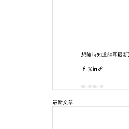
想隨時知道龍耳最新活
最新文章