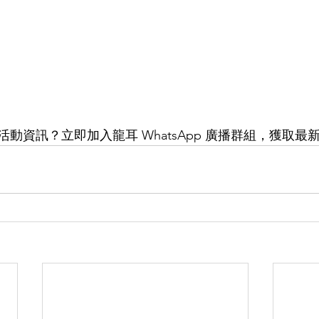
動資訊？立即加入龍耳 WhatsApp 廣播群組，獲取最