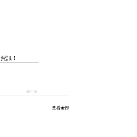
新資訊！
查看全部