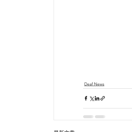
Deaf News