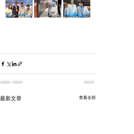
查看全部
最新文章