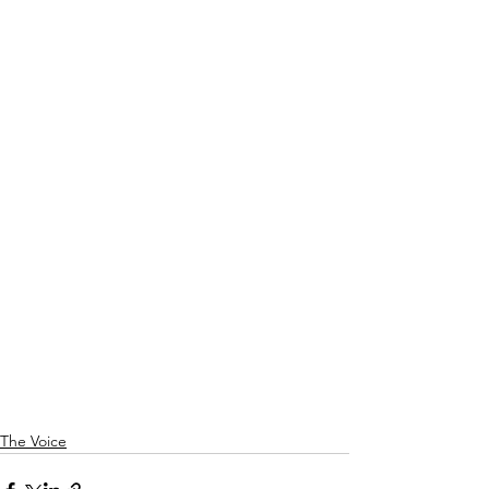
The Voice