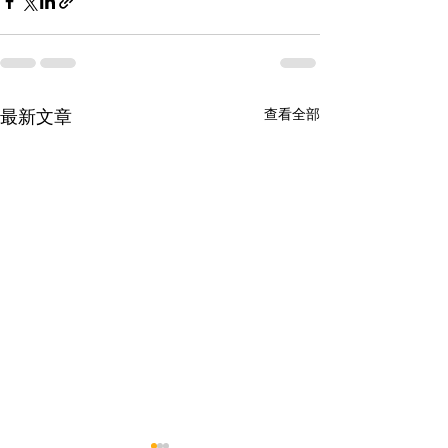
查看全部
最新文章