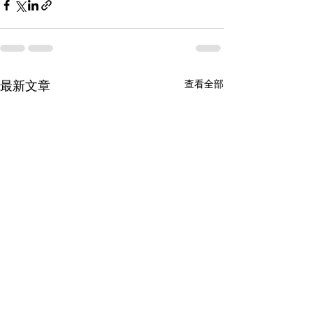
查看全部
最新文章