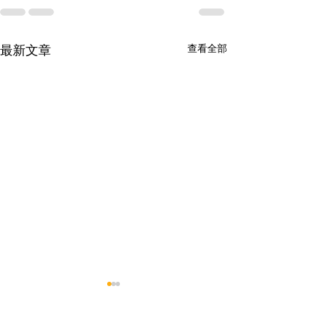
查看全部
最新文章