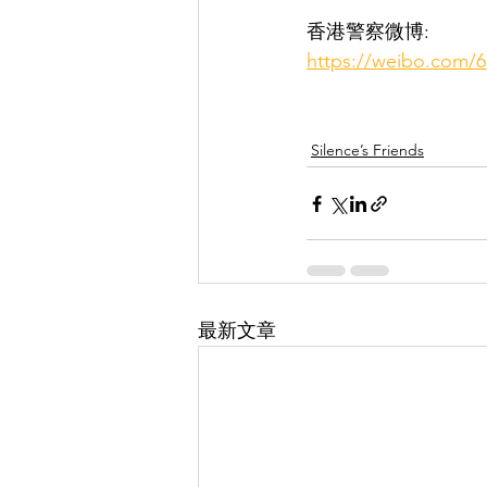
香港警察微博:
https://weibo.com/
Silence’s Friends
最新文章