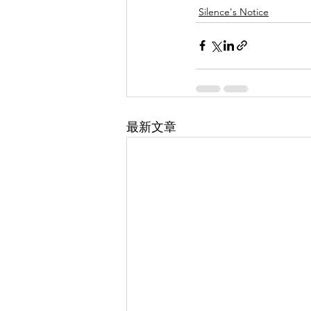
Silence's Notice
最新文章