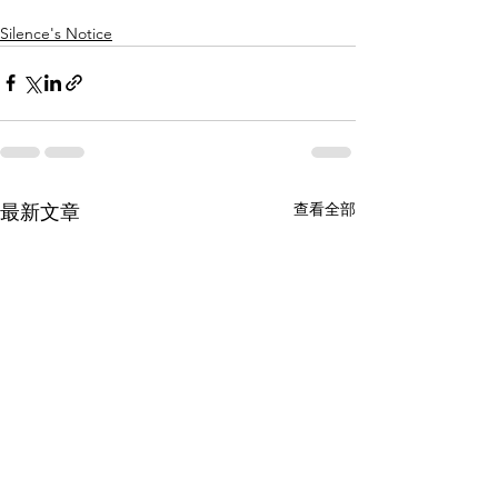
Silence's Notice
查看全部
最新文章