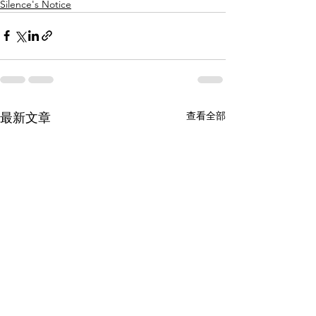
Silence's Notice
查看全部
最新文章