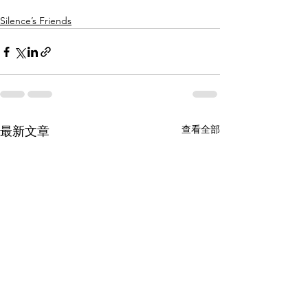
Silence’s Friends
查看全部
最新文章